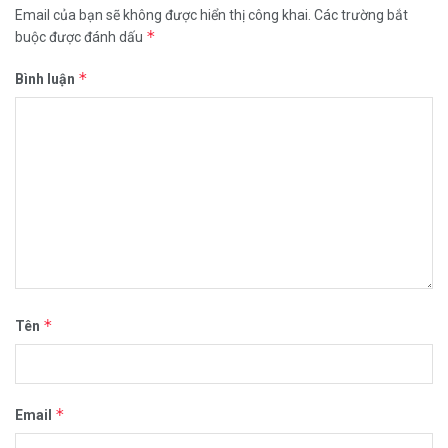
Email của bạn sẽ không được hiển thị công khai.
Các trường bắt
*
buộc được đánh dấu
*
Bình luận
*
Tên
*
Email