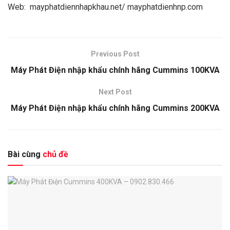
Web: mayphatdiennhapkhau.net/ mayphatdienhnp.com
Previous Post
Máy Phát Điện nhập khẩu chính hãng Cummins 100KVA
Next Post
Máy Phát Điện nhập khẩu chính hãng Cummins 200KVA
Bài cùng
chủ đề