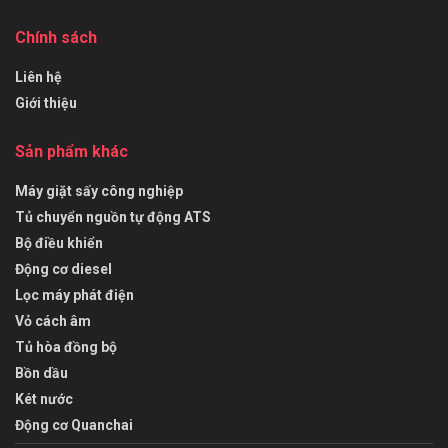
Chính sách
Liên hệ
Giới thiệu
Sản phẩm khác
Máy giặt sấy công nghiệp
Tủ chuyển nguồn tự động ATS
Bộ điều khiển
Động cơ diesel
Lọc máy phát điện
Vỏ cách âm
Tủ hòa đồng bộ
Bồn dầu
Két nước
Động cơ Quanchai