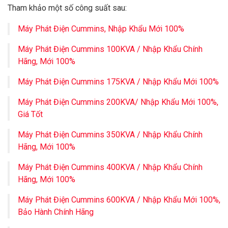
Tham khảo một số công suất sau:
Máy Phát Điện Cummins, Nhập Khẩu Mới 100%
Máy Phát Điện Cummins 100KVA / Nhập Khẩu Chính
Hãng, Mới 100%
Máy Phát Điện Cummins 175KVA / Nhập Khẩu Mới 100%
Máy Phát Điện Cummins 200KVA/ Nhập Khẩu Mới 100%,
Giá Tốt
Máy Phát Điện Cummins 350KVA / Nhập Khẩu Chính
Hãng, Mới 100%
Máy Phát Điện Cummins 400KVA / Nhập Khẩu Chính
Hãng, Mới 100%
Máy Phát Điện Cummins 600KVA / Nhập Khẩu Mới 100%,
Bảo Hành Chính Hãng