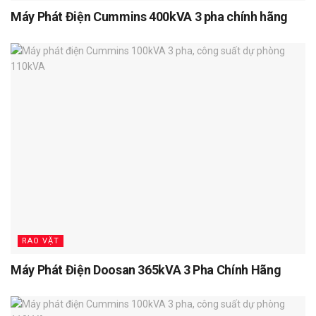
Máy Phát Điện Cummins 400kVA 3 pha chính hãng
RAO VẶT
Máy Phát Điện Doosan 365kVA 3 Pha Chính Hãng