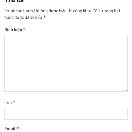
Email của bạn sẽ không được hiển thị công khai.
Các trường bắt
*
buộc được đánh dấu
*
Bình luận
*
Tên
*
Email