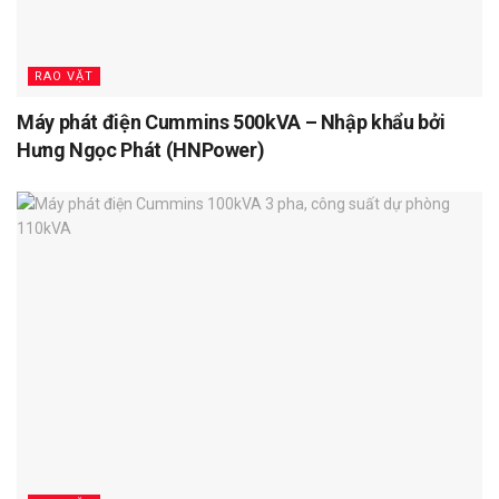
RAO VẶT
Máy phát điện Cummins 500kVA – Nhập khẩu bởi
Hưng Ngọc Phát (HNPower)