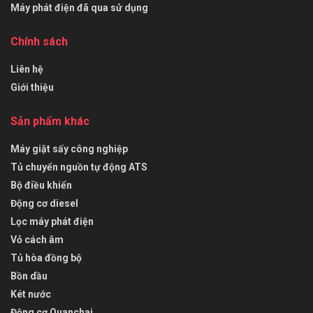
Máy phát điện đã qua sử dụng
Chính sách
Liên hệ
Giới thiệu
Sản phẩm khác
Máy giặt sấy công nghiệp
Tủ chuyển nguồn tự động ATS
Bộ điều khiển
Động cơ diesel
Lọc máy phát điện
Vỏ cách âm
Tủ hòa đồng bộ
Bồn dầu
Két nước
Động cơ Quanchai