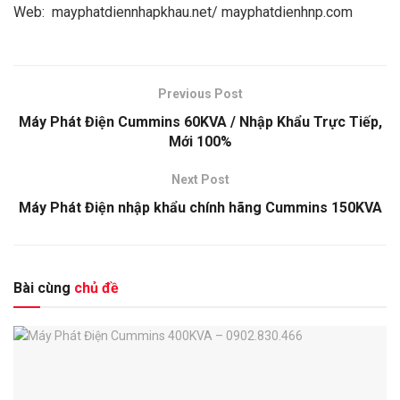
Web: mayphatdiennhapkhau.net/ mayphatdienhnp.com
Previous Post
Máy Phát Điện Cummins 60KVA / Nhập Khẩu Trực Tiếp,
Mới 100%
Next Post
Máy Phát Điện nhập khẩu chính hãng Cummins 150KVA
Bài cùng
chủ đề