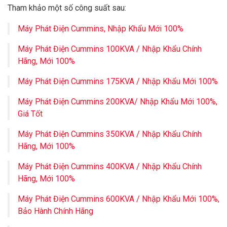
Tham khảo một số công suất sau:
Máy Phát Điện Cummins, Nhập Khẩu Mới 100%
Máy Phát Điện Cummins 100KVA / Nhập Khẩu Chính
Hãng, Mới 100%
Máy Phát Điện Cummins 175KVA / Nhập Khẩu Mới 100%
Máy Phát Điện Cummins 200KVA/ Nhập Khẩu Mới 100%,
Giá Tốt
Máy Phát Điện Cummins 350KVA / Nhập Khẩu Chính
Hãng, Mới 100%
Máy Phát Điện Cummins 400KVA / Nhập Khẩu Chính
Hãng, Mới 100%
Máy Phát Điện Cummins 600KVA / Nhập Khẩu Mới 100%,
Bảo Hành Chính Hãng