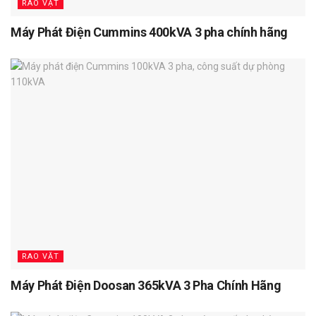
RAO VẶT
Máy Phát Điện Cummins 400kVA 3 pha chính hãng
RAO VẶT
Máy Phát Điện Doosan 365kVA 3 Pha Chính Hãng