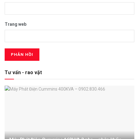
Trang web
Tư vấn - rao vặt