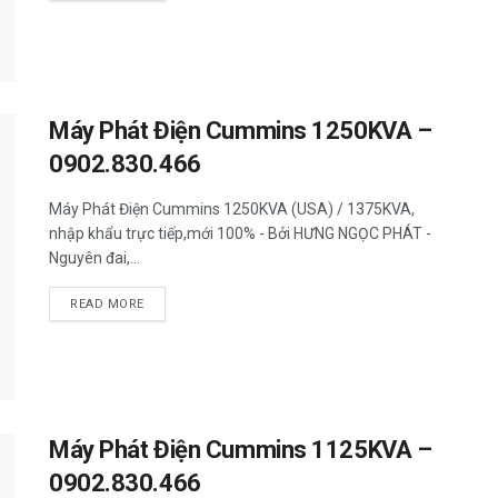
Máy Phát Điện Cummins 1250KVA –
0902.830.466
Máy Phát Điện Cummins 1250KVA (USA) / 1375KVA,
nhập khẩu trực tiếp,mới 100% - Bởi HƯNG NGỌC PHÁT -
Nguyên đai,...
READ MORE
Máy Phát Điện Cummins 1125KVA –
0902.830.466