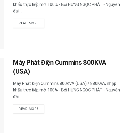
khẩu trực tiếp,mới 100% - Bởi HƯNG NGỌC PHÁT - Nguyên
đai,...
READ MORE
Máy Phát Điện Cummins 800KVA
(USA)
Máy Phát Điện Cummins 800KVA (USA) / 880KVA, nhập
khẩu trực tiếp,mới 100% - Bởi HƯNG NGỌC PHÁT - Nguyên
đai,...
READ MORE