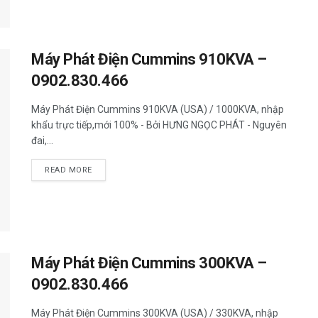
Máy Phát Điện Cummins 910KVA –
0902.830.466
Máy Phát Điện Cummins 910KVA (USA) / 1000KVA, nhập
khẩu trực tiếp,mới 100% - Bởi HƯNG NGỌC PHÁT - Nguyên
đai,...
READ MORE
Máy Phát Điện Cummins 300KVA –
0902.830.466
Máy Phát Điện Cummins 300KVA (USA) / 330KVA, nhập