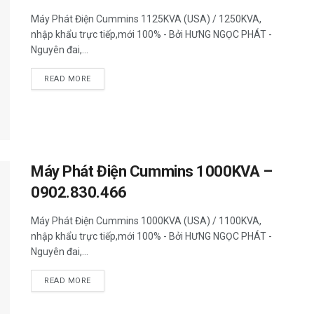
Máy Phát Điện Cummins 1125KVA (USA) / 1250KVA,
nhập khẩu trực tiếp,mới 100% - Bởi HƯNG NGỌC PHÁT -
Nguyên đai,...
READ MORE
Máy Phát Điện Cummins 1000KVA –
0902.830.466
Máy Phát Điện Cummins 1000KVA (USA) / 1100KVA,
nhập khẩu trực tiếp,mới 100% - Bởi HƯNG NGỌC PHÁT -
Nguyên đai,...
READ MORE