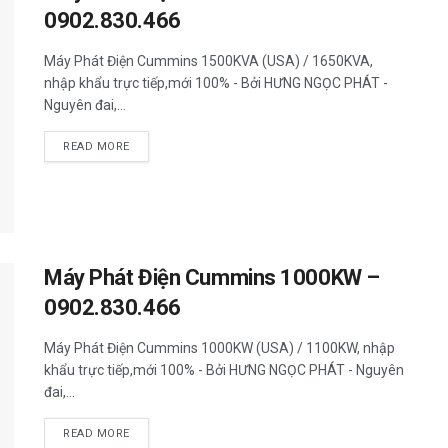
0902.830.466
Máy Phát Điện Cummins 1500KVA (USA) / 1650KVA,
nhập khẩu trực tiếp,mới 100% - Bởi HƯNG NGỌC PHÁT -
Nguyên đai,...
READ MORE
Máy Phát Điện Cummins 1000KW –
0902.830.466
Máy Phát Điện Cummins 1000KW (USA) / 1100KW, nhập
khẩu trực tiếp,mới 100% - Bởi HƯNG NGỌC PHÁT - Nguyên
đai,...
READ MORE