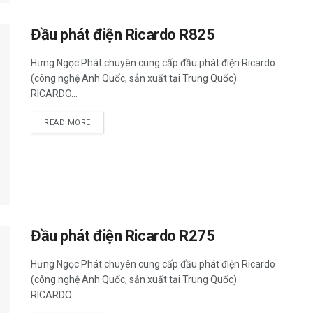
Đầu phát điện Ricardo R825
Hưng Ngọc Phát chuyên cung cấp đầu phát điện Ricardo
(công nghệ Anh Quốc, sản xuất tại Trung Quốc)
RICARDO...
READ MORE
Đầu phát điện Ricardo R275
Hưng Ngọc Phát chuyên cung cấp đầu phát điện Ricardo
(công nghệ Anh Quốc, sản xuất tại Trung Quốc)
RICARDO...