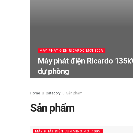
MÁY PHÁT ĐIỆN RICARDO MỚI 100%
Máy phát điện Ricardo 135k
dự phòng
Home
Category
Sản phẩm
Sản phẩm
MÁY PHÁT ĐIỆN CUMMINS MỚI 100%