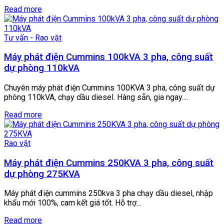
Read more
Tư vấn - Rao vặt
Máy phát điện Cummins 100kVA 3 pha, công suất
dự phòng 110kVA
Chuyên máy phát điện Cummins 100KVA 3 pha, công suất dự
phòng 110kVA, chạy dầu diesel. Hàng sẵn, gia ngay....
Read more
Rao vặt
Máy phát điện Cummins 250KVA 3 pha, công suất
dự phòng 275KVA
Máy phát điện cummins 250kva 3 pha chạy dầu diesel, nhập
khẩu mới 100%, cam kết giá tốt. Hỗ trợ...
Read more