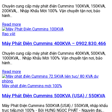
Chuyên cung cấp máy phát điện Cummins 100KVA, 150KVA,
200KVA,... Nhập Khẩu Mới 100%. Vận chuyển tận nơi, bảo
hành...
Read more
Rao vặt
Máy Phát Điện Cummins 400KVA – 0902.830.466
Chuyên cung cấp máy phát điện Cummins 400KVA, 500KVA,
1000KVA,... Nhập Khẩu Mới 100%. Vận chuyển tận nơi, bảo
hành...
Read more
Máy phát điện Cummins mới 100%
Máy Phát Điện Cummins 500KVA (USA) / 550KVA
Máy Phát Điện Cummins 500KVA (USA) / 550KVA, nhập khẩu
trực tiếp,mới 100% - Bởi HƯNG NGỌC PHÁT - Nguyên đai,...