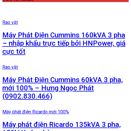
Rao vặt
Máy Phát Điện Cummins 160kVA 3 pha
– nhập khẩu trực tiếp bởi HNPower, giá
cực tốt
Rao vặt
Máy Phát Điện Cummins 60kVA 3 pha,
mới 100% – Hưng Ngọc Phát
(0902.830.466)
Máy phát điện Ricardo mới 100%
Máy phát điện Ricardo 135kVA 3 pha,