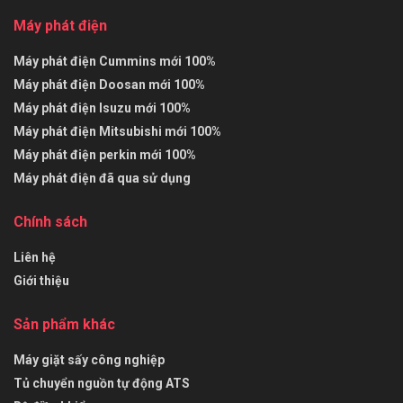
Máy phát điện
Máy phát điện Cummins mới 100%
Máy phát điện Doosan mới 100%
Máy phát điện Isuzu mới 100%
Máy phát điện Mitsubishi mới 100%
Máy phát điện perkin mới 100%
Máy phát điện đã qua sử dụng
Chính sách
Liên hệ
Giới thiệu
Sản phẩm khác
Máy giặt sấy công nghiệp
Tủ chuyển nguồn tự động ATS