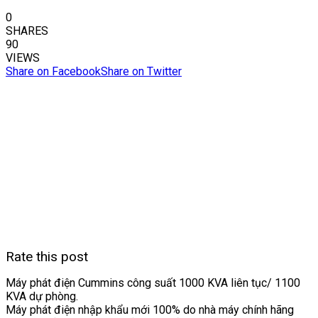
0
SHARES
90
VIEWS
Share on Facebook
Share on Twitter
Rate this post
Máy phát điện Cummins công suất 1000 KVA liên tục/ 1100
KVA dự phòng.
Máy phát điện nhập khẩu mới 100% do nhà máy chính hãng