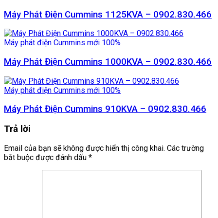
Máy Phát Điện Cummins 1125KVA – 0902.830.466
Máy phát điện Cummins mới 100%
Máy Phát Điện Cummins 1000KVA – 0902.830.466
Máy phát điện Cummins mới 100%
Máy Phát Điện Cummins 910KVA – 0902.830.466
Trả lời
Email của bạn sẽ không được hiển thị công khai.
Các trường
bắt buộc được đánh dấu
*