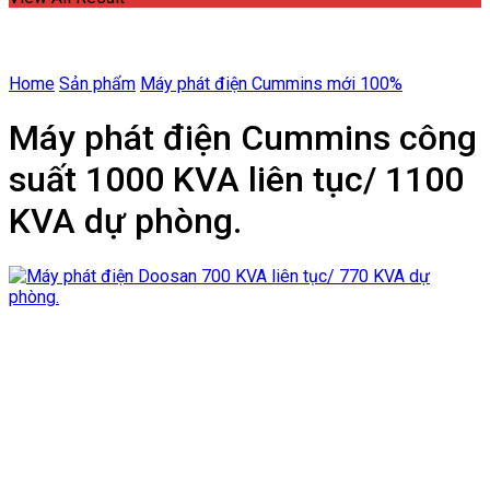
Home
Sản phẩm
Máy phát điện Cummins mới 100%
Máy phát điện Cummins công
suất 1000 KVA liên tục/ 1100
KVA dự phòng.