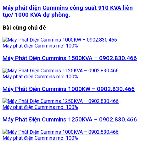
Máy phát điện Cummins công suất 910 KVA liên
tục/ 1000 KVA dự phòng.
Bài cùng
chủ đề
Máy phát điện Cummins mới 100%
Máy Phát Điện Cummins 1500KVA – 0902.830.466
Máy phát điện Cummins mới 100%
Máy Phát Điện Cummins 1000KW – 0902.830.466
Máy phát điện Cummins mới 100%
Máy Phát Điện Cummins 1250KVA – 0902.830.466
Máy phát điện Cummins mới 100%