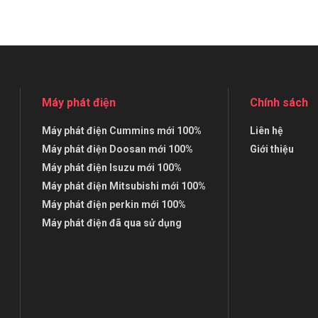
Máy phát điện
Chính sách
Máy phát điện Cummins mới 100%
Liên hệ
Máy phát điện Doosan mới 100%
Giới thiệu
Máy phát điện Isuzu mới 100%
Máy phát điện Mitsubishi mới 100%
Máy phát điện perkin mới 100%
Máy phát điện đã qua sử dụng