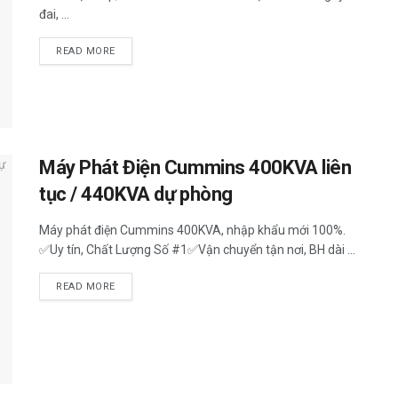
đai, ...
READ MORE
Máy Phát Điện Cummins 400KVA liên
tục / 440KVA dự phòng
Máy phát điện Cummins 400KVA, nhập khẩu mới 100%.
✅Uy tín, Chất Lượng Số #1✅Vận chuyển tận nơi, BH dài ...
READ MORE