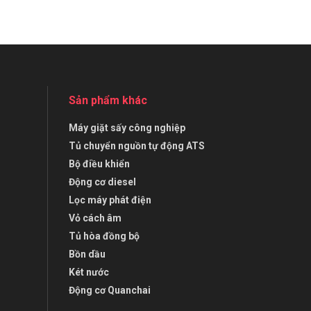
Sản phẩm khác
Máy giặt sấy công nghiệp
Tủ chuyển nguồn tự động ATS
Bộ điều khiển
Động cơ diesel
Lọc máy phát điện
Vỏ cách âm
Tủ hòa đồng bộ
Bồn dầu
Két nước
Động cơ Quanchai