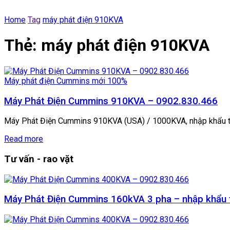
Home
Tag
máy phát điện 910KVA
Thẻ:
máy phát điện 910KVA
Máy phát điện Cummins mới 100%
Máy Phát Điện Cummins 910KVA – 0902.830.466
Máy Phát Điện Cummins 910KVA (USA) / 1000KVA, nhập khẩu tr
Read more
Tư vấn - rao vặt
Máy Phát Điện Cummins 160kVA 3 pha – nhập khẩu tr