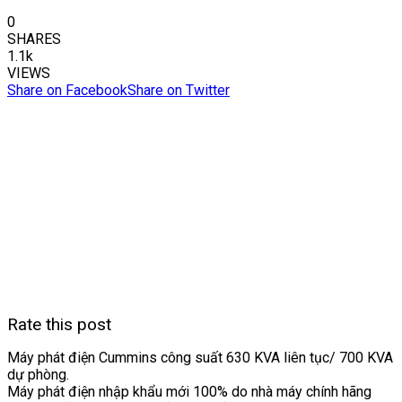
0
SHARES
1.1k
VIEWS
Share on Facebook
Share on Twitter
Rate this post
Máy phát điện Cummins công suất 630 KVA liên tục/ 700 KVA
dự phòng.
Máy phát điện nhập khẩu mới 100% do nhà máy chính hãng