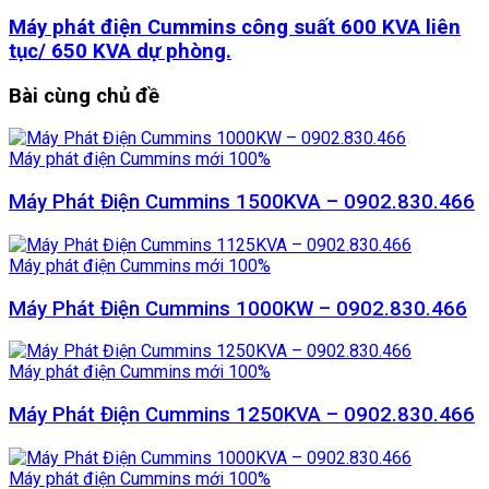
Máy phát điện Cummins công suất 600 KVA liên
tục/ 650 KVA dự phòng.
Bài cùng
chủ đề
Máy phát điện Cummins mới 100%
Máy Phát Điện Cummins 1500KVA – 0902.830.466
Máy phát điện Cummins mới 100%
Máy Phát Điện Cummins 1000KW – 0902.830.466
Máy phát điện Cummins mới 100%
Máy Phát Điện Cummins 1250KVA – 0902.830.466
Máy phát điện Cummins mới 100%