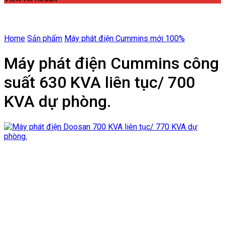
Home
Sản phẩm
Máy phát điện Cummins mới 100%
Máy phát điện Cummins công
suất 630 KVA liên tục/ 700
KVA dự phòng.