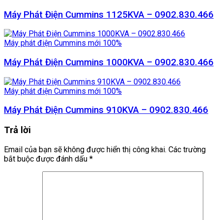
Máy Phát Điện Cummins 1125KVA – 0902.830.466
Máy phát điện Cummins mới 100%
Máy Phát Điện Cummins 1000KVA – 0902.830.466
Máy phát điện Cummins mới 100%
Máy Phát Điện Cummins 910KVA – 0902.830.466
Trả lời
Email của bạn sẽ không được hiển thị công khai.
Các trường
bắt buộc được đánh dấu
*