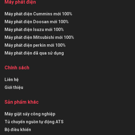
Máy phát điện
Máy phát điện Cummins mới 100%
Máy phát điện Doosan mới 100%
Máy phát điện Isuzu mới 100%
Máy phát điện Mitsubishi mới 100%
Máy phát điện perkin mới 100%
Máy phát điện đã qua sử dụng
Chính sách
Liên hệ
Giới thiệu
Sản phẩm khác
Máy giặt sấy công nghiệp
Tủ chuyển nguồn tự động ATS
Bộ điều khiển