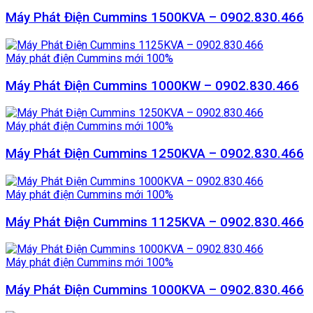
Máy Phát Điện Cummins 1500KVA – 0902.830.466
Máy phát điện Cummins mới 100%
Máy Phát Điện Cummins 1000KW – 0902.830.466
Máy phát điện Cummins mới 100%
Máy Phát Điện Cummins 1250KVA – 0902.830.466
Máy phát điện Cummins mới 100%
Máy Phát Điện Cummins 1125KVA – 0902.830.466
Máy phát điện Cummins mới 100%
Máy Phát Điện Cummins 1000KVA – 0902.830.466