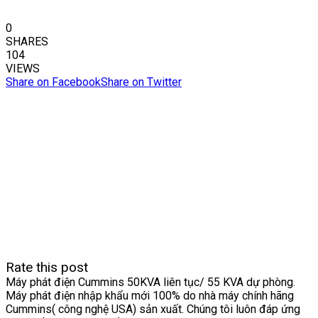
0
SHARES
104
VIEWS
Share on Facebook
Share on Twitter
Rate this post
Máy phát điện Cummins 50KVA liên tục/ 55 KVA dự phòng.
Máy phát điện nhập khẩu mới 100% do nhà máy chính hãng
Cummins( công nghệ USA) sản xuất. Chúng tôi luôn đáp ứng