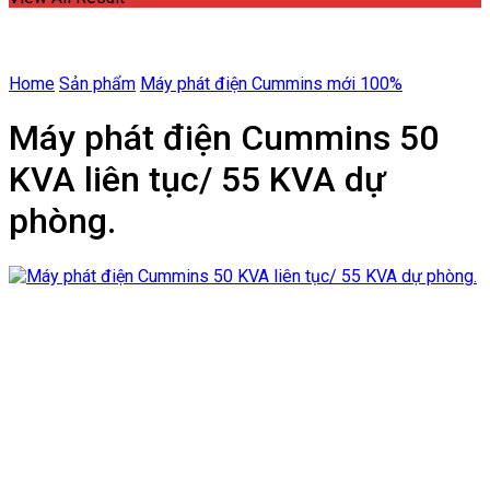
Home
Sản phẩm
Máy phát điện Cummins mới 100%
Máy phát điện Cummins 50
KVA liên tục/ 55 KVA dự
phòng.