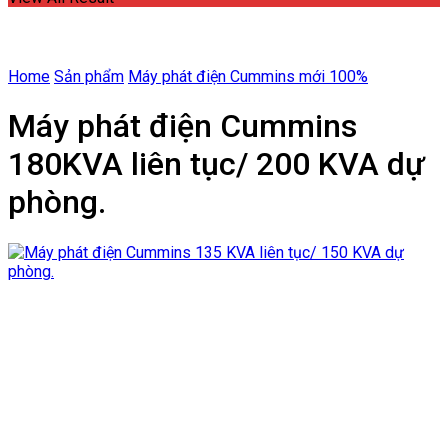
Home
Sản phẩm
Máy phát điện Cummins mới 100%
Máy phát điện Cummins
180KVA liên tục/ 200 KVA dự
phòng.