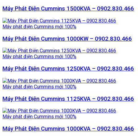
Máy Phát Điện Cummins 1500KVA – 0902.830.466
Máy phát điện Cummins mới 100%
Máy Phát Điện Cummins 1000KW – 0902.830.466
Máy phát điện Cummins mới 100%
Máy Phát Điện Cummins 1250KVA – 0902.830.466
Máy phát điện Cummins mới 100%
Máy Phát Điện Cummins 1125KVA – 0902.830.466
Máy phát điện Cummins mới 100%
Máy Phát Điện Cummins 1000KVA – 0902.830.466