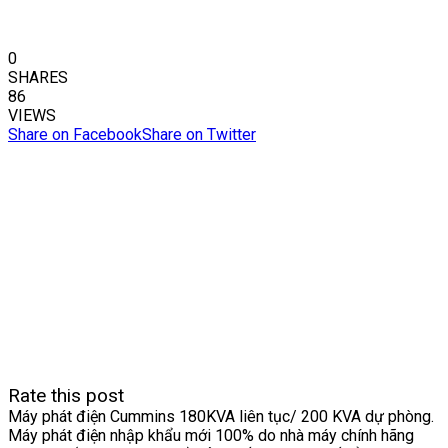
0
SHARES
86
VIEWS
Share on Facebook
Share on Twitter
Rate this post
Máy phát điện Cummins 180KVA liên tục/ 200 KVA dự phòng.
Máy phát điện nhập khẩu mới 100% do nhà máy chính hãng